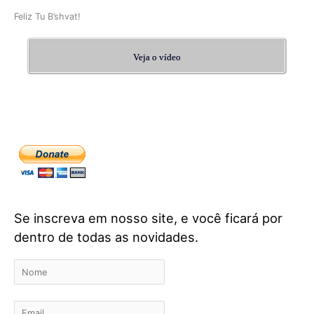
Feliz Tu B’shvat!
Veja o vídeo
Se inscreva em nosso site, e você ficará por
dentro de todas as novidades.