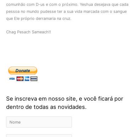
comunhão com D-us e com o próximo. Yeshua desejava que cada
pessoa no mundo pudesse ter a sua vida marcada com o sangue
que Ele próprio derramaria na cruz.
Chag Pesach Sameach!!
Se inscreva em nosso site, e você ficará por
dentro de todas as novidades.