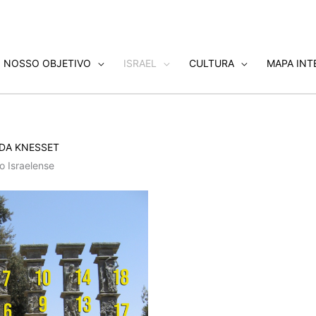
NOSSO OBJETIVO
ISRAEL
CULTURA
MAPA INT
DA KNESSET
o Israelense